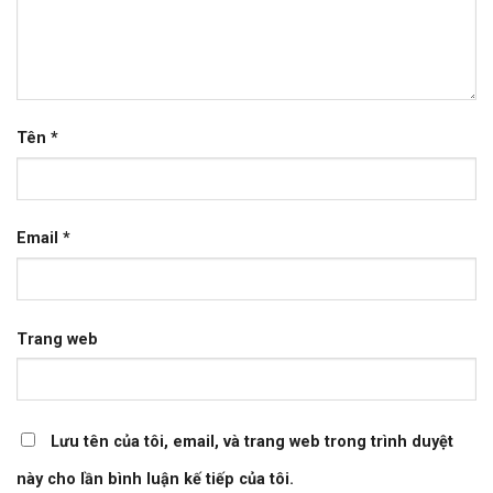
Tên
*
Email
*
Trang web
Lưu tên của tôi, email, và trang web trong trình duyệt
này cho lần bình luận kế tiếp của tôi.