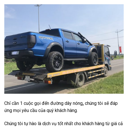
Chỉ cần 1 cuộc gọi đến đường dây nóng
,
chúng tôi sẽ đáp
ứng mọi yêu cầu của quý khách hàng.
Chúng tôi tự hào là dịch vụ tốt nhất cho khách hàng từ giá cả