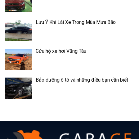
Lưu Ý Khi Lái Xe Trong Mùa Mưa Bão
Cứu hộ xe hơi Vũng Tàu
Bảo dưỡng ô tô và những điều bạn cần biết