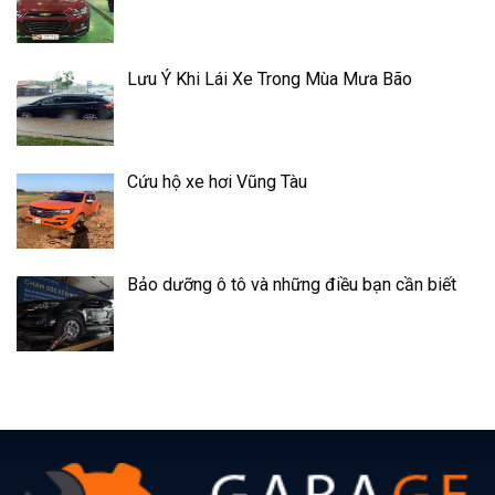
Lưu Ý Khi Lái Xe Trong Mùa Mưa Bão
Cứu hộ xe hơi Vũng Tàu
Bảo dưỡng ô tô và những điều bạn cần biết